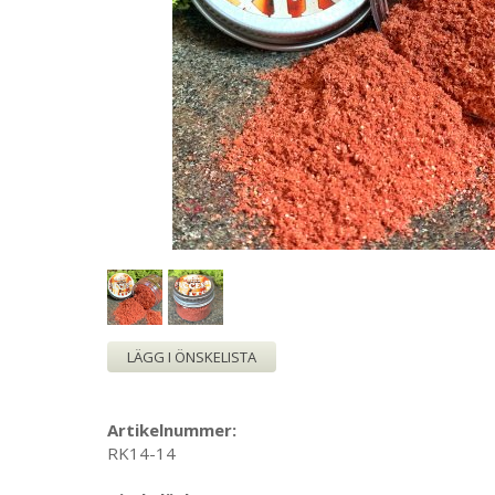
LÄGG I ÖNSKELISTA
Artikelnummer:
RK14-14