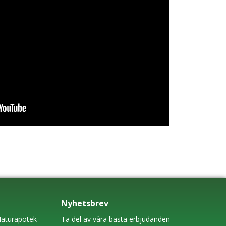
Nyhetsbrev
aturapotek
Ta del av våra bästa erbjudanden