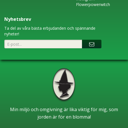
Flowerpowerwitch
Nyhetsbrev
Ta del av våra bästa erbjudanden och spännande
nyheter!
Min miljö och omgivning är lika viktig för mig, som
jorden är för en blomma!