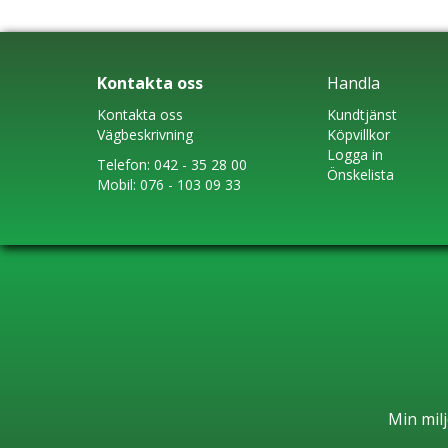
Kontakta oss
Handla
Kontakta oss
Kundtjänst
Vägbeskrivning
Köpvillkor
Logga in
Telefon:
042 - 35 28 00
Önskelista
Mobil:
076 - 103 09 33
Min milj