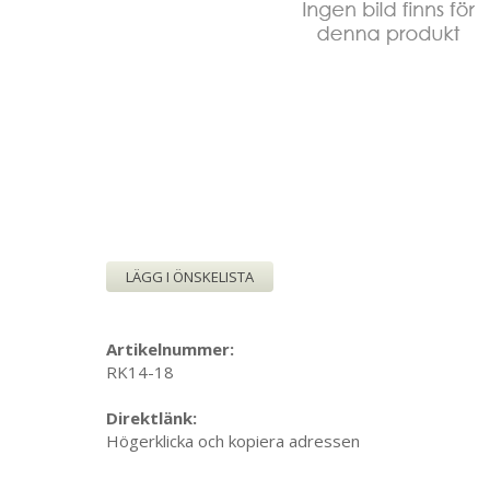
LÄGG I ÖNSKELISTA
Artikelnummer:
RK14-18
Direktlänk:
Högerklicka och kopiera adressen