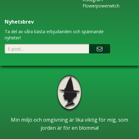
Flowerpowerwitch
Nyhetsbrev
Ta del av våra bästa erbjudanden och spännande
nyheter!
Min miljö och omgivning är lika viktig för mig, som
jorden är för en blomma!