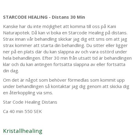
STARCODE HEALING - Distans 30 Min
Kanske har du inte möjlighet att komma till oss på Kani
Naturapotek. Då kan vi boka en Starcode Healing på distans.
Strax innan vår behandling skickar jag dig ett sms om att jag
strax kommer att starta din behandling. Du sitter eller ligger
ner på en plats där du kan slappna av och vara ostörd under
hela behandlingen. Efter 30 min från utsatt tid är behandlingen
klar och du kan antingen fortsätta slappna av eller fortsätta
din dag.
Om det är något som behöver förmedlas som kommit upp
under behandlingen så kontaktar jag dig genom att skicka dig
en återkoppling via sms.
Star Code Healing Distans
Ca 40 min 550 SEK
Kristallhealing