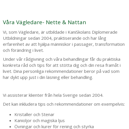
Våra Vägledare- Nette & Nattan
Vi, som Vägledare, är utbildade i KaniSkolans Diplomerade
Utbildningar sedan 2004, praktiserande och har lång
erfarenhet av att hjälpa människor i passager, transformation
och förändring i livet.
Under vår rådgivning och våra behandlingar får du praktiska
konkreta råd och tips för att stötta dig och din resa framåt i
livet. Dina personliga rekommendationer beror på vad som
har dykt upp just i din läsning eller behandling.
Vi assisterar klienter från hela Sverige sedan 2004.
Det kan inkludera tips och rekommendationer om exempelvis:
Kristaller och Stenar
Kanioljor och magiska ljus
Övningar och kurer för rening och styrka