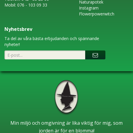
Naturapotek
Mobil:
076 - 103 09 33
Instagram
Flowerpowerwitch
Nyhetsbrev
Ta del av våra bästa erbjudanden och spännande
nyheter!
Min miljö och omgivning är lika viktig för mig, som
jorden är för en blomma!