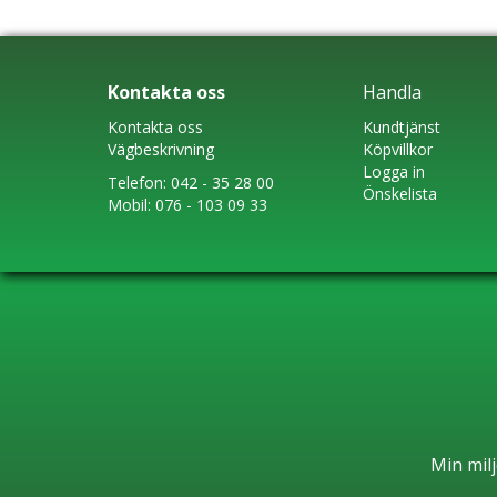
Kontakta oss
Handla
Kontakta oss
Kundtjänst
Vägbeskrivning
Köpvillkor
Logga in
Telefon:
042 - 35 28 00
Önskelista
Mobil:
076 - 103 09 33
Min milj