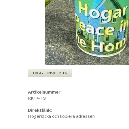
LÄGG I ÖNSKELISTA
Artikelnummer:
RK14-19
Direktlänk:
Högerklicka och kopiera adressen