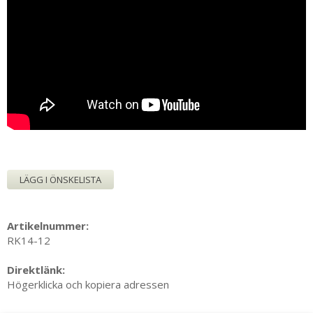
LÄGG I ÖNSKELISTA
Artikelnummer:
RK14-12
Direktlänk:
Högerklicka och kopiera adressen