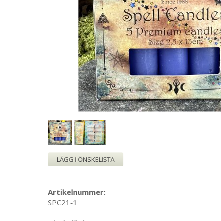
LÄGG I ÖNSKELISTA
Artikelnummer:
SPC21-1