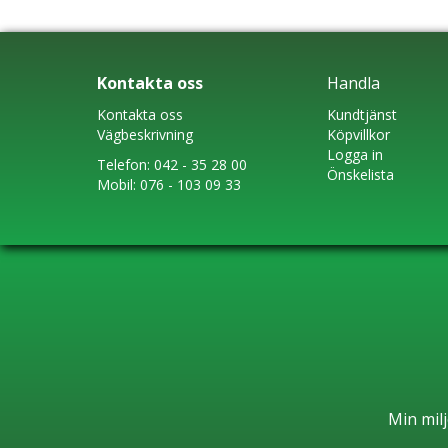
Kontakta oss
Handla
Kontakta oss
Kundtjänst
Vägbeskrivning
Köpvillkor
Logga in
Telefon:
042 - 35 28 00
Önskelista
Mobil:
076 - 103 09 33
Min milj