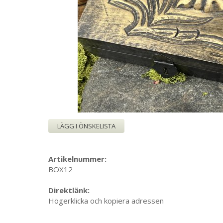
LÄGG I ÖNSKELISTA
Artikelnummer:
BOX12
Direktlänk:
Högerklicka och kopiera adressen