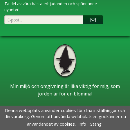
Ta del av våra bästa erbjudanden och spännande
nyheter!
Min miljö och omgivning är lika viktig för mig, som
jorden är för en blomma!
Denna webbplats använder cookies för dina inställningar och
din varukorg. Genom att använda webbplatsen godkänner du
användandet av cookies.
Info
Stäng