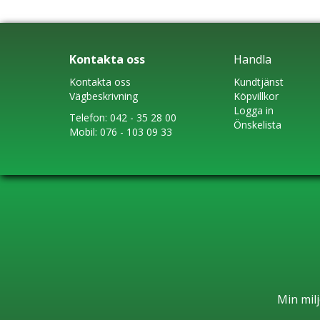
Kontakta oss
Handla
Kontakta oss
Kundtjänst
Vägbeskrivning
Köpvillkor
Logga in
Telefon:
042 - 35 28 00
Önskelista
Mobil:
076 - 103 09 33
Min milj