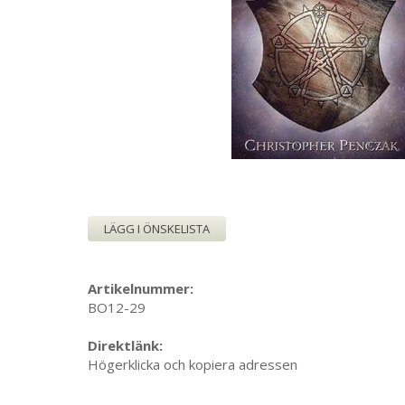
LÄGG I ÖNSKELISTA
Artikelnummer:
BO12-29
Direktlänk:
Högerklicka och kopiera adressen