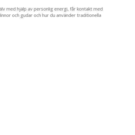
älv med hjälp av personlig energi, får kontakt med
udinnor och gudar och hur du använder traditionella