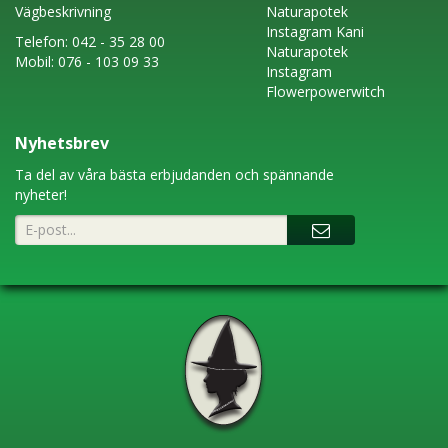
Vägbeskrivning
Naturapotek
Instagram
Kani
Telefon:
042 - 35 28 00
Naturapotek
Mobil:
076 - 103 09 33
Instagram
Flowerpowerwitch
Nyhetsbrev
Ta del av våra bästa erbjudanden och spännande
nyheter!