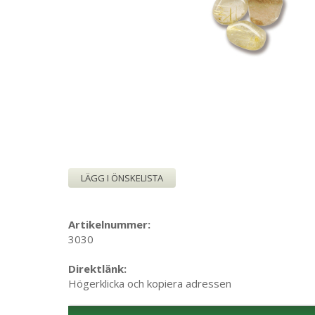
LÄGG I ÖNSKELISTA
Artikelnummer:
3030
Direktlänk:
Högerklicka och kopiera adressen