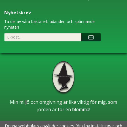
Nyhetsbrev
Ta del av våra bästa erbjudanden och spännande
nyheter!
Min miljö och omgivning är lika viktig för mig, som
jorden är för en blomma!
Denna webbplats använder cookies för dina inställningar och