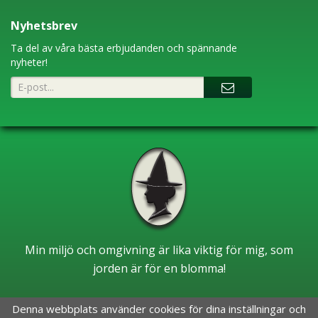
Nyhetsbrev
Ta del av våra bästa erbjudanden och spännande
nyheter!
Min miljö och omgivning är lika viktig för mig, som
jorden är för en blomma!
Denna webbplats använder cookies för dina inställningar och