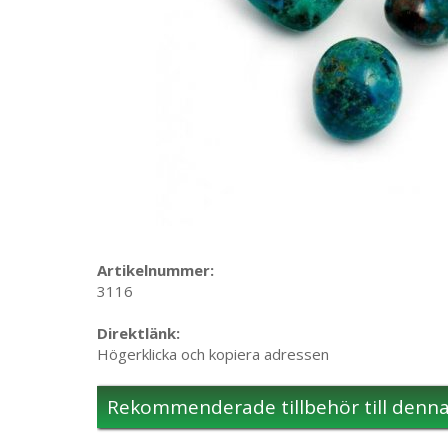
Artikelnummer:
3116
Direktlänk:
Högerklicka och kopiera adressen
Rekommenderade tillbehör till denn