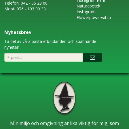
Instagram
Kani
Telefon:
042 - 35 28 00
Naturapotek
Mobil:
076 - 103 09 33
Instagram
Flowerpowerwitch
Nyhetsbrev
Ta del av våra bästa erbjudanden och spännande
nyheter!
Min miljö och omgivning är lika viktig för mig, som