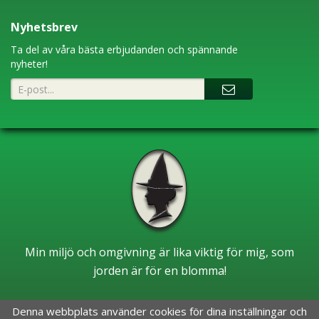
Nyhetsbrev
Ta del av våra bästa erbjudanden och spännande
nyheter!
Min miljö och omgivning är lika viktig för mig, som
jorden är för en blomma!
Denna webbplats använder cookies för dina inställningar och