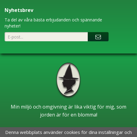
Nyhetsbrev
Ta del av våra bästa erbjudanden och spännande
nyheter!
Min miljö och omgivning är lika viktig för mig, som
jorden är för en blomma!
Denna webbplats använder cookies för dina inställningar och