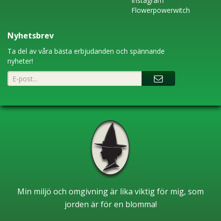
Instagram
Flowerpowerwitch
Nyhetsbrev
Ta del av våra bästa erbjudanden och spännande
nyheter!
Min miljö och omgivning är lika viktig för mig, som
jorden är för en blomma!