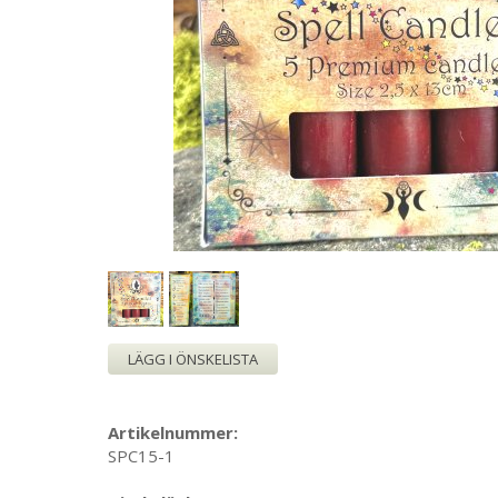
LÄGG I ÖNSKELISTA
Artikelnummer:
SPC15-1