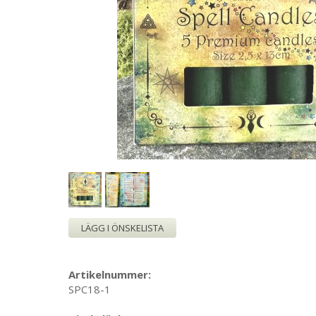
LÄGG I ÖNSKELISTA
Artikelnummer:
SPC18-1