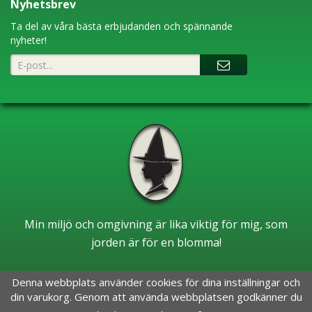
Nyhetsbrev
Ta del av våra bästa erbjudanden och spännande
nyheter!
Min miljö och omgivning är lika viktig för mig, som
jorden är för en blomma!
Denna webbplats använder cookies för dina inställningar och
din varukorg. Genom att använda webbplatsen godkänner du