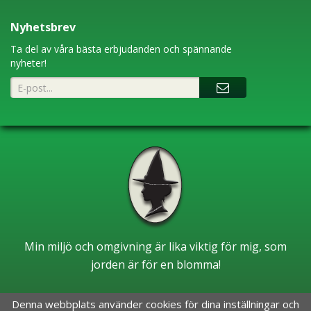
Nyhetsbrev
Ta del av våra bästa erbjudanden och spännande
nyheter!
Min miljö och omgivning är lika viktig för mig, som
jorden är för en blomma!
Denna webbplats använder cookies för dina inställningar och