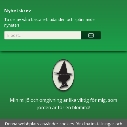
Nyhetsbrev
Ta del av våra bästa erbjudanden och spännande
nyheter!
Min miljö och omgivning är lika viktig för mig, som
jorden är för en blomma!
Denna webbplats använder cookies för dina inställningar och