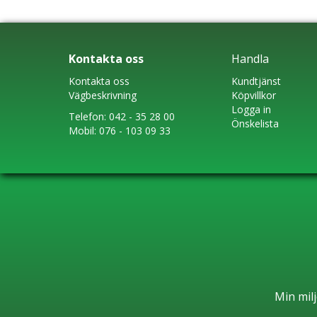
Kontakta oss
Handla
Kontakta oss
Kundtjänst
Vägbeskrivning
Köpvillkor
Logga in
Telefon:
042 - 35 28 00
Önskelista
Mobil:
076 - 103 09 33
Min milj