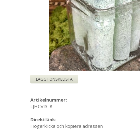
LÄGG I ÖNSKELISTA
Artikelnummer:
LJHCVI3-8
Direktlänk:
Högerklicka och kopiera adressen