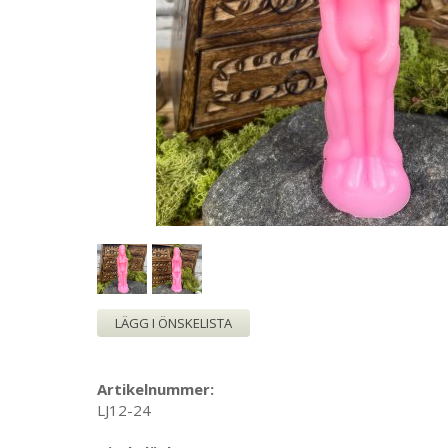
LÄGG I ÖNSKELISTA
Artikelnummer:
LJ12-24