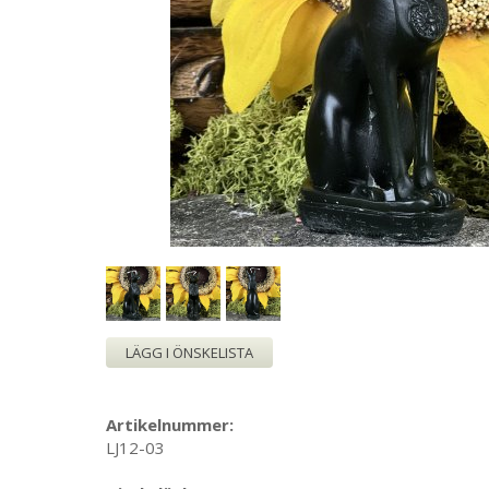
LÄGG I ÖNSKELISTA
Artikelnummer:
LJ12-03