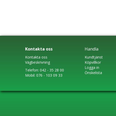
Kontakta oss
Handla
Kontakta oss
Kundtjänst
Vägbeskrivning
Köpvillkor
Logga in
Telefon:
042 - 35 28 00
Önskelista
Mobil:
076 - 103 09 33