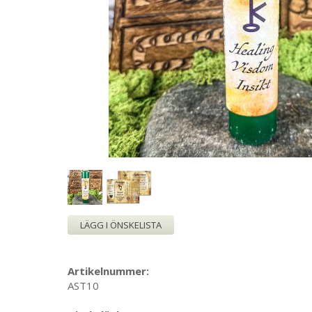
LÄGG I ÖNSKELISTA
Artikelnummer:
AST10