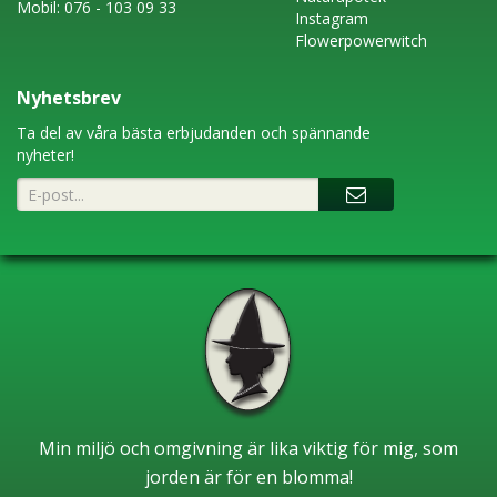
Mobil:
076 - 103 09 33
Instagram
Flowerpowerwitch
Nyhetsbrev
Ta del av våra bästa erbjudanden och spännande
nyheter!
Min miljö och omgivning är lika viktig för mig, som
jorden är för en blomma!