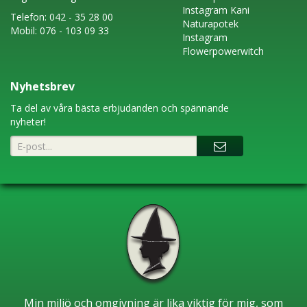
Instagram
Kani
Telefon:
042 - 35 28 00
Naturapotek
Mobil:
076 - 103 09 33
Instagram
Flowerpowerwitch
Nyhetsbrev
Ta del av våra bästa erbjudanden och spännande
nyheter!
Min miljö och omgivning är lika viktig för mig, som