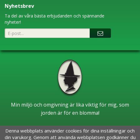
Nyhetsbrev
Ta del av våra bästa erbjudanden och spännande
nyheter!
Min miljö och omgivning är lika viktig för mig, som
jorden är för en blomma!
Denna webbplats använder cookies för dina inställningar och
din varukorg. Genom att använda webbplatsen godkänner du