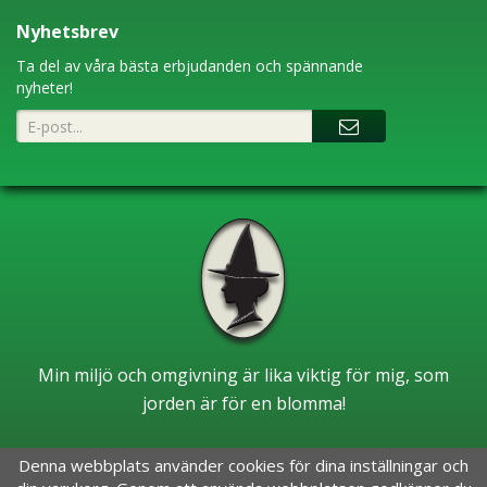
Nyhetsbrev
Ta del av våra bästa erbjudanden och spännande
nyheter!
Min miljö och omgivning är lika viktig för mig, som
jorden är för en blomma!
Denna webbplats använder cookies för dina inställningar och