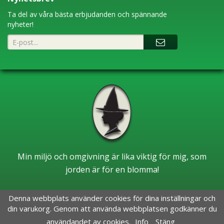
Ta del av våra bästa erbjudanden och spännande
nyheter!
Min miljö och omgivning är lika viktig för mig, som
jorden är för en blomma!
Denna webbplats använder cookies för dina inställningar och
din varukorg. Genom att använda webbplatsen godkänner du
användandet av cookies.
Info
Stäng