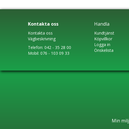
Kontakta oss
Handla
Kontakta oss
Kundtjänst
Vägbeskrivning
Köpvillkor
Logga in
Telefon:
042 - 35 28 00
Önskelista
Mobil:
076 - 103 09 33
Min milj