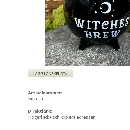
LÄGG I ÖNSKELISTA
Artikelnummer:
MG110
Direktlänk:
Högerklicka och kopiera adressen