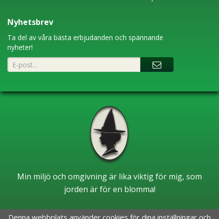
Nyhetsbrev
Ta del av våra bästa erbjudanden och spännande
nyheter!
Min miljö och omgivning är lika viktig för mig, som
jorden är för en blomma!
Denna webbplats använder cookies för dina inställningar och