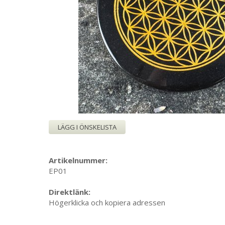
LÄGG I ÖNSKELISTA
Artikelnummer:
EP01
Direktlänk:
Högerklicka och kopiera adressen