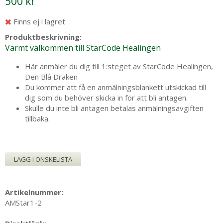
500 kr
Finns ej i lagret
Produktbeskrivning:
Varmt välkommen till StarCode Healingen
Här anmäler du dig till 1:steget av StarCode Healingen,
Den Blå Draken
Du kommer att få en anmälningsblankett utskickad till
dig som du behöver skicka in för att bli antagen.
Skulle du inte bli antagen betalas anmälningsavgiften
tillbaka.
LÄGG I ÖNSKELISTA
Artikelnummer:
AMStar1-2